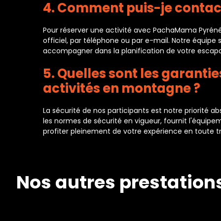
4. Comment puis-je contac
Pour réserver une activité avec PachaMama Pyrénée
officiel, par téléphone ou par e-mail. Notre équipe 
accompagner dans la planification de votre esca
5. Quelles sont les garant
activités en montagne ?
La sécurité de nos participants est notre priori
les normes de sécurité en vigueur, fournit l'équipe
profiter pleinement de votre expérience en toute tran
Nos autres prestation