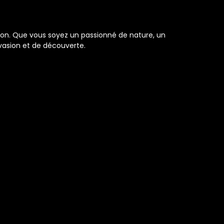
on. Que vous soyez un passionné de nature, un
vasion et de découverte.