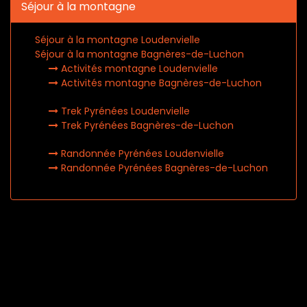
Séjour à la montagne
Séjour à la montagne Loudenvielle
Séjour à la montagne Bagnères-de-Luchon
Activités montagne Loudenvielle
Activités montagne Bagnères-de-Luchon
Trek Pyrénées Loudenvielle
Trek Pyrénées Bagnères-de-Luchon
Randonnée Pyrénées Loudenvielle
Randonnée Pyrénées Bagnères-de-Luchon