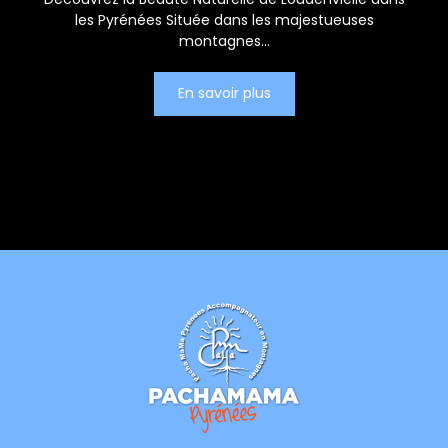
les Pyrénées Située dans les majestueuses
montagnes...
En savoir plus