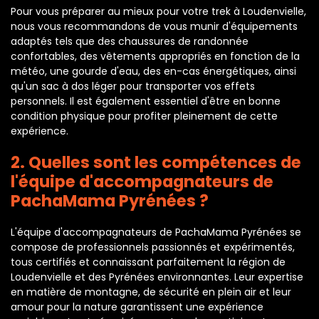
Pour vous préparer au mieux pour votre trek à Loudenvielle,
nous vous recommandons de vous munir d'équipements
adaptés tels que des chaussures de randonnée
confortables, des vêtements appropriés en fonction de la
météo, une gourde d'eau, des en-cas énergétiques, ainsi
qu'un sac à dos léger pour transporter vos effets
personnels. Il est également essentiel d'être en bonne
condition physique pour profiter pleinement de cette
expérience.
2. Quelles sont les compétences de
l'équipe d'accompagnateurs de
PachaMama Pyrénées ?
L'équipe d'accompagnateurs de PachaMama Pyrénées se
compose de professionnels passionnés et expérimentés,
tous certifiés et connaissant parfaitement la région de
Loudenvielle et des Pyrénées environnantes. Leur expertise
en matière de montagne, de sécurité en plein air et leur
amour pour la nature garantissent une expérience