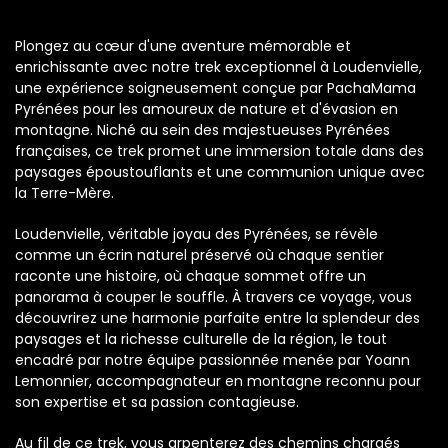
Plongez au cœur d'une aventure mémorable et
enrichissante avec notre trek exceptionnel à Loudenvielle,
une expérience soigneusement conçue par PachaMama
Pyrénées pour les amoureux de nature et d'évasion en
montagne. Niché au sein des majestueuses Pyrénées
françaises, ce trek promet une immersion totale dans des
paysages époustouflants et une communion unique avec
la Terre-Mère.
Loudenvielle, véritable joyau des Pyrénées, se révèle
comme un écrin naturel préservé où chaque sentier
raconte une histoire, où chaque sommet offre un
panorama à couper le souffle. À travers ce voyage, vous
découvrirez une harmonie parfaite entre la splendeur des
paysages et la richesse culturelle de la région, le tout
encadré par notre équipe passionnée menée par Yoann
Lemonnier, accompagnateur en montagne reconnu pour
son expertise et sa passion contagieuse.
Au fil de ce trek, vous arpenterez des chemins chargés