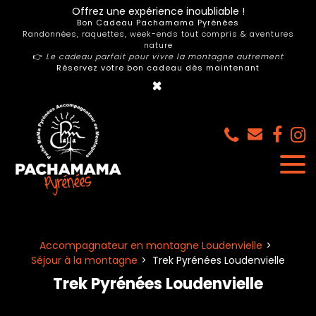
Panneau de gestion des cookies
Offrez une expérience inoubliable !
Bon Cadeau Pachamama Pyrénées
Randonnées, raquettes, week-ends tout compris & aventures
nature
👉
Le cadeau parfait pour vivre la montagne autrement
Réservez votre bon cadeau dès maintenant
×
Accompagnateur en montagne Loudenvielle
Séjour à la montagne
Trek Pyrénées Loudenvielle
Trek Pyrénées Loudenvielle