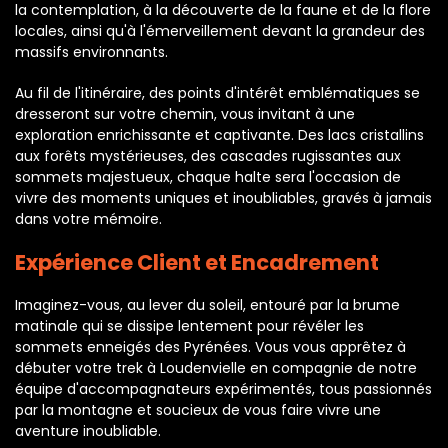
la contemplation, à la découverte de la faune et de la flore
locales, ainsi qu'à l'émerveillement devant la grandeur des
massifs environnants.
Au fil de l'itinéraire, des points d'intérêt emblématiques se
dresseront sur votre chemin, vous invitant à une
exploration enrichissante et captivante. Des lacs cristallins
aux forêts mystérieuses, des cascades rugissantes aux
sommets majestueux, chaque halte sera l'occasion de
vivre des moments uniques et inoubliables, gravés à jamais
dans votre mémoire.
Expérience Client et Encadrement
Imaginez-vous, au lever du soleil, entouré par la brume
matinale qui se dissipe lentement pour révéler les
sommets enneigés des Pyrénées. Vous vous apprêtez à
débuter votre trek à Loudenvielle en compagnie de notre
équipe d'accompagnateurs expérimentés, tous passionnés
par la montagne et soucieux de vous faire vivre une
aventure inoubliable.