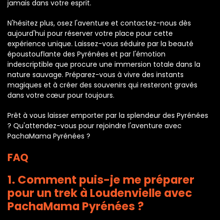
jamais dans votre esprit.
N'hésitez plus, osez l'aventure et contactez-nous dès
aujourd'hui pour réserver votre place pour cette
expérience unique. Laissez-vous séduire par la beauté
époustouflante des Pyrénées et par l'émotion
indescriptible que procure une immersion totale dans la
nature sauvage. Préparez-vous à vivre des instants
magiques et à créer des souvenirs qui resteront gravés
dans votre cœur pour toujours.
Prêt à vous laisser emporter par la splendeur des Pyrénées
? Qu'attendez-vous pour rejoindre l'aventure avec
PachaMama Pyrénées ?
FAQ
1. Comment puis-je me préparer
pour un trek à Loudenvielle avec
PachaMama Pyrénées ?