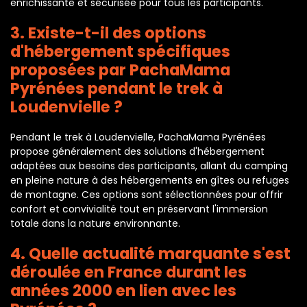
enrichissante et sécurisée pour tous les participants.
3. Existe-t-il des options
d'hébergement spécifiques
proposées par PachaMama
Pyrénées pendant le trek à
Loudenvielle ?
Pendant le trek à Loudenvielle, PachaMama Pyrénées
propose généralement des solutions d'hébergement
adaptées aux besoins des participants, allant du camping
en pleine nature à des hébergements en gîtes ou refuges
de montagne. Ces options sont sélectionnées pour offrir
confort et convivialité tout en préservant l'immersion
totale dans la nature environnante.
4. Quelle actualité marquante s'est
déroulée en France durant les
années 2000 en lien avec les