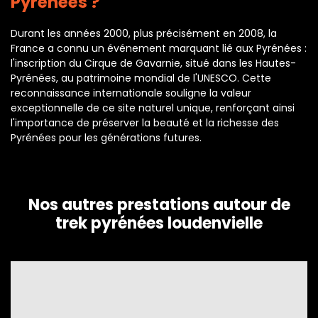
Pyrénées ?
Durant les années 2000, plus précisément en 2008, la
France a connu un événement marquant lié aux Pyrénées :
l'inscription du Cirque de Gavarnie, situé dans les Hautes-
Pyrénées, au patrimoine mondial de l'UNESCO. Cette
reconnaissance internationale souligne la valeur
exceptionnelle de ce site naturel unique, renforçant ainsi
l'importance de préserver la beauté et la richesse des
Pyrénées pour les générations futures.
Nos autres prestations autour de
trek pyrénées loudenvielle