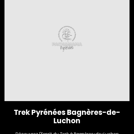
Trek Pyrénées Bagnères-de-
Luchon