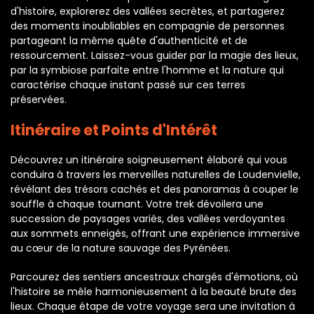
d'histoire, explorerez des vallées secrètes, et partagerez
des moments inoubliables en compagnie de personnes
partageant la même quête d'authenticité et de
ressourcement. Laissez-vous guider par la magie des lieux,
par la symbiose parfaite entre l'homme et la nature qui
caractérise chaque instant passé sur ces terres
préservées.
Itinéraire et Points d'Intérêt
Découvrez un itinéraire soigneusement élaboré qui vous
conduira à travers les merveilles naturelles de Loudenvielle,
révélant des trésors cachés et des panoramas à couper le
souffle à chaque tournant. Votre trek dévoilera une
succession de paysages variés, des vallées verdoyantes
aux sommets enneigés, offrant une expérience immersive
au cœur de la nature sauvage des Pyrénées.
Parcourez des sentiers ancestraux chargés d'émotions, où
l'histoire se mêle harmonieusement à la beauté brute des
lieux. Chaque étape de votre voyage sera une invitation à