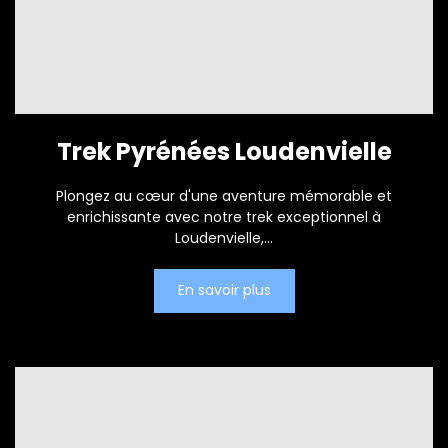
Trek Pyrénées Loudenvielle
Plongez au cœur d'une aventure mémorable et
enrichissante avec notre trek exceptionnel à
Loudenvielle,...
En savoir plus