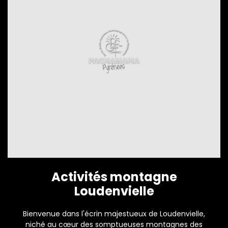
Activités montagne
Loudenvielle
Bienvenue dans l'écrin majestueux de Loudenvielle,
niché au cœur des somptueuses montagnes des