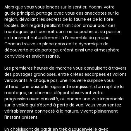
Alors que vous vous lancez sur le sentier, Yoann, votre
guide principal, partage avec vous des anecdotes sur la
région, dévoilant les secrets de la faune et de la flore
locales. Son regard pétillant trahit son amour pour ces
montagnes qu'il connaît comme sa poche, et sa passion
se transmet naturellement à l'ensemble du groupe.
Chacun trouve sa place dans cette dynamique de
découverte et de partage, créant ainsi une atmosphère
conviviale et enrichissante.
Les premières heures de marche vous conduisent à travers
des paysages grandioses, entre crêtes escarpées et vallons
verdoyants. À chaque pas, une nouvelle surprise vous
attend : une cascade rugissante surgissant d'un repli de la
montagne, un chamois élégant observant votre
progression avec curiosité, ou encore une vue imprenable
sur la vallée qui s'étend à perte de vue. Vous vous sentez
véritablement connecté à la nature, vivant pleinement
l'instant présent.
En choisissant de partir en trek à Loudenvielle avec