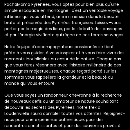
PachaMama Pyrénées, vous optez pour bien plus qu'une
simple escapade en montagne : c'est un véritable voyage
intérieur qui vous attend, une immersion dans la beauté
brute et préservée des Pyrénées françaises. Laissez-vous
porter par la magie des lieux, par la sérénité des paysages
et par l'énergie vivifiante qui règne en ces terres sauvages.
Notre équipe d'accompagnateurs passionnés se tient
prête à vous guider, à vous inspirer et à vous faire vivre des
moments inoubliables au cœur de la nature. Chaque pas
que vous ferez résonnera avec l'histoire millénaire de ces
montagnes majestueuses, chaque regard porté sur les
sommets vous rappellera la grandeur et la beauté du
monde qui vous entoure.
Que vous soyez un randonneur chevronné à la recherche
de nouveaux défis ou un amateur de nature souhaitant
découvrir les secrets des Pyrénées, notre trek à
Loudenvielle saura combler toutes vos attentes. Rejoignez-
nous pour une expérience authentique, pour des
rencontres enrichissantes et pour des souvenirs gravés à