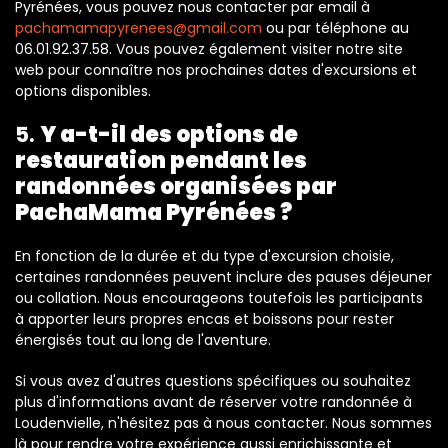
Pyrénées, vous pouvez nous contacter par email à
pachamamapyrenees@gmail.com
ou par téléphone au
06.01.92.37.58. Vous pouvez également visiter notre site
web pour connaître nos prochaines dates d'excursions et
options disponibles.
5.
Y a-t-il des options de
restauration pendant les
randonnées organisées par
PachaMama Pyrénées ?
En fonction de la durée et du type d'excursion choisie,
certaines randonnées peuvent inclure des pauses déjeuner
ou collation. Nous encourageons toutefois les participants
à apporter leurs propres encas et boissons pour rester
énergisés tout au long de l'aventure.
Si vous avez d'autres questions spécifiques ou souhaitez
plus d'informations avant de réserver votre randonnée à
Loudenvielle, n'hésitez pas à nous contacter. Nous sommes
là pour rendre votre expérience aussi enrichissante et