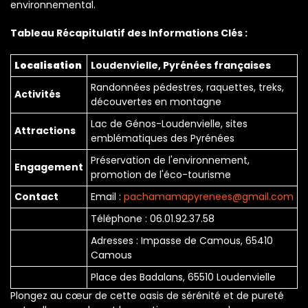
environnemental.
Tableau Récapitulatif des Informations Clés :
Localisation
Loudenvielle, Pyrénées françaises
Randonnées pédestres, raquettes, treks,
Activités
découvertes en montagne
Lac de Génos-Loudenvielle, sites
Attractions
emblématiques des Pyrénées
Préservation de l'environnement,
Engagement
promotion de l'éco-tourisme
Contact
Email :
pachamamapyrenees@gmail.com
Téléphone : 06.01.92.37.58
Adresses : Impasse de Camous, 65410
Camous
Place des Badalans, 65510 Loudenvielle
Plongez au cœur de cette oasis de sérénité et de pureté