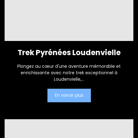
Trek Pyrénées Loudenvielle
Plongez au cœur d'une aventure mémorable et
enrichissante avec notre trek exceptionnel à
Loudenvielle,...
En savoir plus