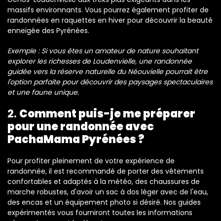
massifs environnants. Vous pourrez également profiter de
randonnées en raquettes en hiver pour découvrir la beauté
enneigée des Pyrénées.
Exemple : Si vous êtes un amateur de nature souhaitant
explorer les richesses de Loudenvielle, une randonnée
guidée vers la réserve naturelle du Néouvielle pourrait être
l'option parfaite pour découvrir des paysages spectaculaires
et une faune unique.
2.
Comment puis-je me préparer
pour une randonnée avec
PachaMama Pyrénées ?
Pour profiter pleinement de votre expérience de
randonnée, il est recommandé de porter des vêtements
confortables et adaptés à la météo, des chaussures de
marche robustes, d'avoir un sac à dos léger avec de l'eau,
des encas et un équipement photo si désiré. Nos guides
expérimentés vous fourniront toutes les informations