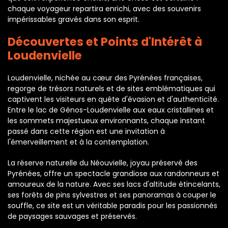
chaque voyageur repartira enrichi, avec des souvenirs
impérissables gravés dans son esprit.
Découvertes et Points d'Intérêt à
Loudenvielle
Loudenvielle, nichée au cœur des Pyrénées françaises,
regorge de trésors naturels et de sites emblématiques qui
captivent les visiteurs en quête d'évasion et d'authenticité.
Entre le lac de Génos-Loudenvielle aux eaux cristallines et
les sommets majestueux environnants, chaque instant
passé dans cette région est une invitation à
l'émerveillement et à la contemplation.
La réserve naturelle du Néouvielle, joyau préservé des
Pyrénées, offre un spectacle grandiose aux randonneurs et
amoureux de la nature. Avec ses lacs d'altitude étincelants,
ses forêts de pins sylvestres et ses panoramas à couper le
souffle, ce site est un véritable paradis pour les passionnés
de paysages sauvages et préservés.