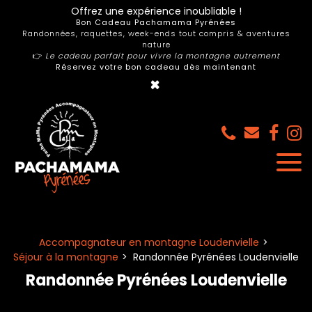
Panneau de gestion des cookies
Offrez une expérience inoubliable !
Bon Cadeau Pachamama Pyrénées
Randonnées, raquettes, week-ends tout compris & aventures
nature
👉
Le cadeau parfait pour vivre la montagne autrement
Réservez votre bon cadeau dès maintenant
×
Accompagnateur en montagne Loudenvielle
Séjour à la montagne
Randonnée Pyrénées Loudenvielle
Randonnée Pyrénées Loudenvielle