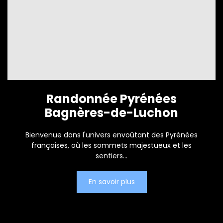
Randonnée Pyrénées
Bagnères-de-Luchon
Bienvenue dans l'univers envoûtant des Pyrénées
françaises, où les sommets majestueux et les
sentiers...
En savoir plus