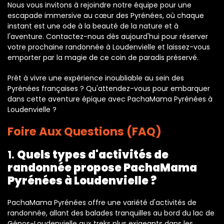
Nous vous invitons à rejoindre notre équipe pour une
escapade immersive au cœur des Pyrénées, où chaque
instant est une ode à la beauté de la nature et à
l'aventure. Contactez-nous dès aujourd'hui pour réserver
votre prochaine randonnée à Loudenvielle et laissez-vous
emporter par la magie de ce coin de paradis préservé.
Prêt à vivre une expérience inoubliable au sein des
Pyrénées françaises ? Qu'attendez-vous pour embarquer
dans cette aventure épique avec PachaMama Pyrénées à
Loudenvielle ?
Foire Aux Questions (FAQ)
1.
Quels types d'activités de
randonnée propose PachaMama
Pyrénées à Loudenvielle ?
PachaMama Pyrénées offre une variété d'activités de
randonnée, allant des balades tranquilles au bord du lac de
Génos-Loudenvielle aux treks plus exigeants dans les