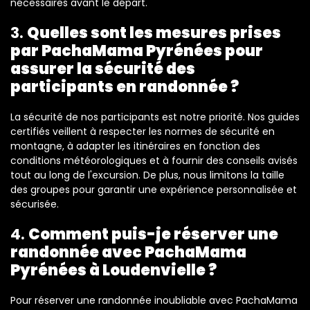
nécessaires avant le départ.
3.
Quelles sont les mesures prises
par PachaMama Pyrénées pour
assurer la sécurité des
participants en randonnée ?
La sécurité de nos participants est notre priorité. Nos guides
certifiés veillent à respecter les normes de sécurité en
montagne, à adapter les itinéraires en fonction des
conditions météorologiques et à fournir des conseils avisés
tout au long de l'excursion. De plus, nous limitons la taille
des groupes pour garantir une expérience personnalisée et
sécurisée.
4.
Comment puis-je réserver une
randonnée avec PachaMama
Pyrénées à Loudenvielle ?
Pour réserver une randonnée inoubliable avec PachaMama