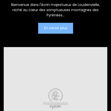
Bienvenue dans l'écrin majestueux de Loudenvielle,
niché au cœur des somptueuses montagnes des
Pyrénées...
En savoir plus