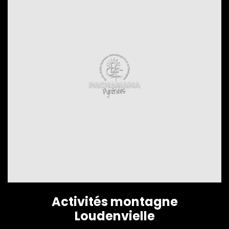
Activités montagne
Loudenvielle