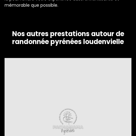
mémorable que possible.
Nos autres prestations autour de
randonnée pyrénées loudenvielle