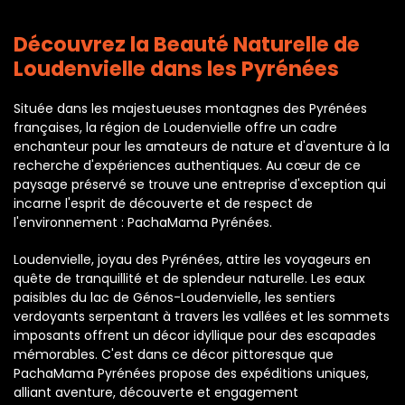
Découvrez la Beauté Naturelle de
Loudenvielle dans les Pyrénées
Située dans les majestueuses montagnes des Pyrénées
françaises, la région de Loudenvielle offre un cadre
enchanteur pour les amateurs de nature et d'aventure à la
recherche d'expériences authentiques. Au cœur de ce
paysage préservé se trouve une entreprise d'exception qui
incarne l'esprit de découverte et de respect de
l'environnement : PachaMama Pyrénées.
Loudenvielle, joyau des Pyrénées, attire les voyageurs en
quête de tranquillité et de splendeur naturelle. Les eaux
paisibles du lac de Génos-Loudenvielle, les sentiers
verdoyants serpentant à travers les vallées et les sommets
imposants offrent un décor idyllique pour des escapades
mémorables. C'est dans ce décor pittoresque que
PachaMama Pyrénées propose des expéditions uniques,
alliant aventure, découverte et engagement