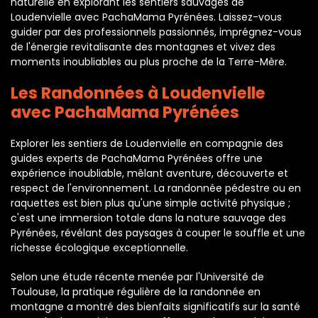
naturelle en explorant les sentiers sauvages de
Loudenvielle avec PachaMama Pyrénées. Laissez-vous
guider par des professionnels passionnés, imprégnez-vous
de l'énergie revitalisante des montagnes et vivez des
moments inoubliables au plus proche de la Terre-Mère.
Les Randonnées à Loudenvielle
avec PachaMama Pyrénées
Explorer les sentiers de Loudenvielle en compagnie des
guides experts de PachaMama Pyrénées offre une
expérience inoubliable, mêlant aventure, découverte et
respect de l'environnement. La randonnée pédestre ou en
raquettes est bien plus qu'une simple activité physique ;
c'est une immersion totale dans la nature sauvage des
Pyrénées, révélant des paysages à couper le souffle et une
richesse écologique exceptionnelle.
Selon une étude récente menée par l'Université de
Toulouse, la pratique régulière de la randonnée en
montagne a montré des bienfaits significatifs sur la santé