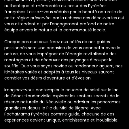
authentique et mémorable au cœur des Pyrénées
françaises. Laissez-vous séduire par la beauté naturelle de
cette région préservée, par la richesse des découvertes qui
vous attendent et par l'engagement profond de notre
équipe envers la nature et la communauté locale.
Chaque pas que vous ferez aux côtés de nos guides
passionnés sera une occasion de vous connecter avec la
nature, de vous imprégner de l'énergie revitalisante des
montagnes et de découvrir des paysages à couper le
souffle. Que vous soyez novice ou randonneur aguerri, nos
itinéraires variés et adaptés à tous les niveaux sauront
combler vos désirs d'aventure et d'évasion.
Imaginez-vous contempler le coucher de soleil sur le lac
de Génos-Loudenvielle, explorer les sentiers secrets de la
réserve naturelle du Néouvielle ou admirer les panoramas
grandioses depuis le Pic du Midi de Bigorre. Avec
PachaMama Pyrénées comme guide, chacune de ces
expériences devient unique, enrichissante et inoubliable.