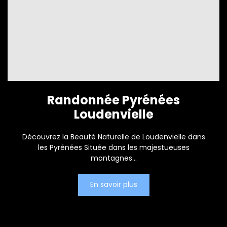
Randonnée Pyrénées
Loudenvielle
Découvrez la Beauté Naturelle de Loudenvielle dans
les Pyrénées Située dans les majestueuses
montagnes...
En savoir plus