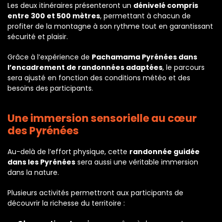
Les deux itinéraires présenteront un
dénivelé compris
entre 300 et 500 mètres
, permettant à chacun de
profiter de la montagne à son rythme tout en garantissant
sécurité et plaisir.
Grâce à l’expérience de
Pachamama Pyrénées dans
l’encadrement de randonnées adaptées
, le parcours
sera ajusté en fonction des conditions météo et des
besoins des participants.
Une immersion sensorielle au cœur
des Pyrénées
Au-delà de l’effort physique, cette
randonnée guidée
dans les Pyrénées
sera aussi une véritable immersion
dans la nature.
Plusieurs activités permettront aux participants de
découvrir la richesse du territoire :