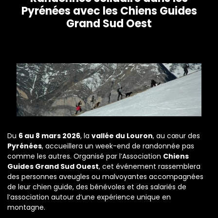
Pyrénées avec les Chiens Guides
Grand Sud Oest
Du
6 au 8 mars 2026
, la
vallée du Louron
, au cœur des
Pyrénées
, accueillera un week-end de randonnée pas
comme les autres. Organisé par l’Association
Chiens
Guides Grand Sud Ouest
, cet événement rassemblera
des personnes aveugles ou malvoyantes accompagnées
de leur chien guide, des bénévoles et des salariés de
l’association autour d’une expérience unique en
montagne.