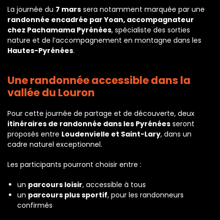
La journée du
7 mars
sera notamment marquée par une
randonnée encadrée par Yoan, accompagnateur
chez Pachamama Pyrénées
, spécialiste des sorties
nature et de l’accompagnement en montagne dans les
Hautes-Pyrénées
.
Une randonnée accessible dans la
vallée du Louron
Pour cette journée de partage et de découverte, deux
itinéraires de randonnée dans les Pyrénées
seront
proposés entre
Loudenvielle et Saint-Lary
, dans un
cadre naturel exceptionnel.
Les participants pourront choisir entre :
un
parcours loisir
, accessible à tous
un
parcours plus sportif
, pour les randonneurs
confirmés