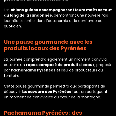
Les
chiens guides accompagneront leurs maîtres tout
au long de la randonnée
, démontrant une nouvelle fois
leur rôle essentiel dans l’autonomie et la confiance au
quotidien.
Une pause gourmande avec les
produits locaux des Pyrénées
La journée comprendra également un moment convivial
autour d’un
repas composé de produits locaux
, proposé
par
Pachamama Pyrénées
et issu de producteurs du
territoire.
Cette pause gourmande permettra aux participants de
découvrir les
saveurs des Pyrénées
tout en partageant
un moment de convivialité au cœur de la montagne.
Pachamama Pyrénées : des